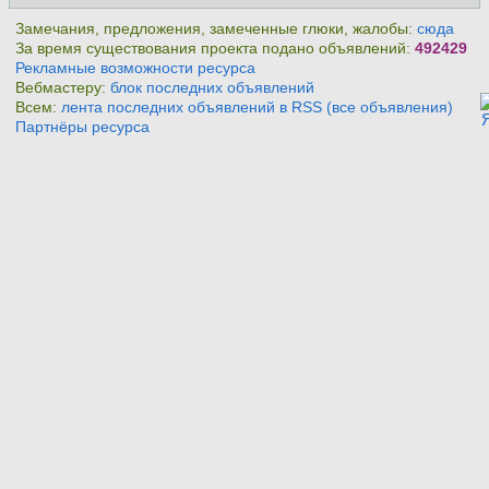
Замечания, предложения, замеченные глюки, жалобы:
сюда
За время существования проекта подано объявлений:
492429
Рекламные возможности ресурса
Вебмастеру:
блок последних объявлений
Всем:
лента последних объявлений в RSS (все объявления)
Партнёры ресурса