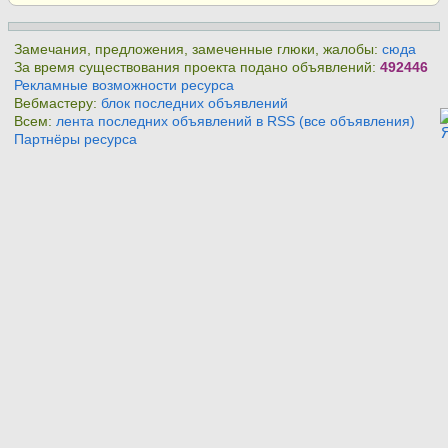
Замечания, предложения, замеченные глюки, жалобы:
сюда
За время существования проекта подано объявлений:
492446
Рекламные возможности ресурса
Вебмастеру:
блок последних объявлений
Всем:
лента последних объявлений в RSS (все объявления)
Партнёры ресурса