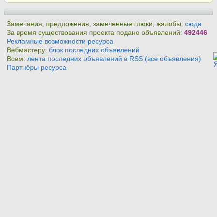
Замечания, предложения, замеченные глюки, жалобы:
сюда
За время существования проекта подано объявлений:
492446
Рекламные возможности ресурса
Вебмастеру:
блок последних объявлений
Всем:
лента последних объявлений в RSS (все объявления)
Партнёры ресурса