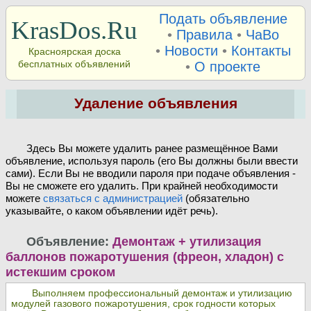
Подать объявление
KrasDos.Ru
•
Правила
•
ЧаВо
•
Новости
•
Контакты
Красноярская доска
бесплатных объявлений
•
О проекте
Удаление объявления
Здесь Вы можете удалить ранее размещённое Вами
объявление, используя пароль (его Вы должны были ввести
сами). Если Вы не вводили пароля при подаче объявления -
Вы не сможете его удалить. При крайней необходимости
можете
связаться с администрацией
(обязательно
указывайте, о каком объявлении идёт речь).
Объявление:
Демонтаж + утилизация
баллонов пожаротушения (фреон, хладон) с
истекшим сроком
Выполняем профессиональный демонтаж и утилизацию
модулей газового пожаротушения, срок годности которых