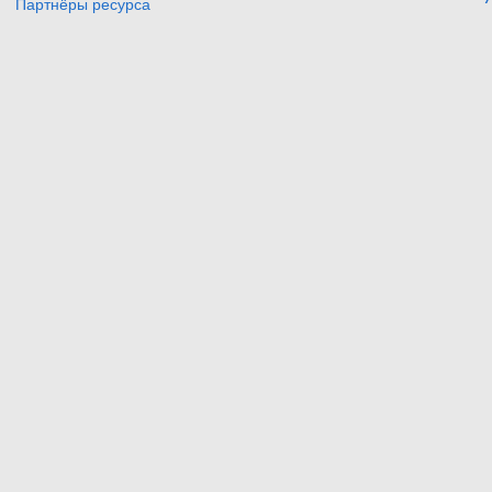
Партнёры ресурса