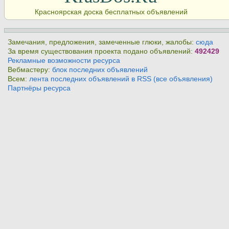
Красноярская доска бесплатных объявлений
Замечания, предложения, замеченные глюки, жалобы:
сюда
За время существования проекта подано объявлений:
492429
Рекламные возможности ресурса
Вебмастеру:
блок последних объявлений
Всем:
лента последних объявлений в RSS (все объявления)
Партнёры ресурса