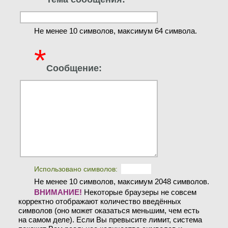
Не менее 10 символов, максимум 64 символа.
*
Сообщение:
Использовано символов:
Не менее 10 символов, максимум 2048 символов.
ВНИМАНИЕ!
Некоторые браузеры не совсем
корректно отображают количество введённых
символов (оно может оказаться меньшим, чем есть
на самом деле). Если Вы превысите лимит, система