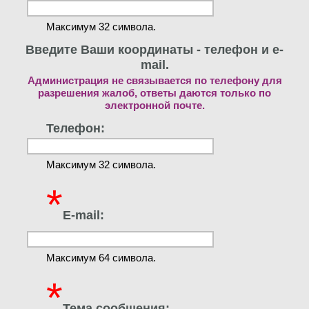
Максимум 32 символа.
Введите Ваши координаты - телефон и e-
mail.
Администрация не связывается по телефону для
разрешения жалоб, ответы даются только по
электронной почте.
Телефон:
Максимум 32 символа.
*
E-mail:
Максимум 64 символа.
*
Тема сообщения: