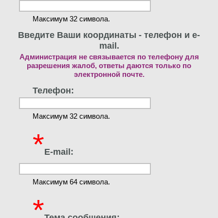
Максимум 32 символа.
Введите Ваши координаты - телефон и e-
mail.
Администрация не связывается по телефону для
разрешения жалоб, ответы даются только по
электронной почте.
Телефон:
Максимум 32 символа.
*
E-mail:
Максимум 64 символа.
*
Тема сообщения: