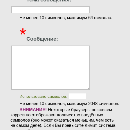
Не менее 10 символов, максимум 64 символа.
*
Сообщение:
Использовано символов:
Не менее 10 символов, максимум 2048 символов.
ВНИМАНИЕ!
Некоторые браузеры не совсем
корректно отображают количество введённых
символов (оно может оказаться меньшим, чем есть
на самом деле). Если Вы превысите лимит, система