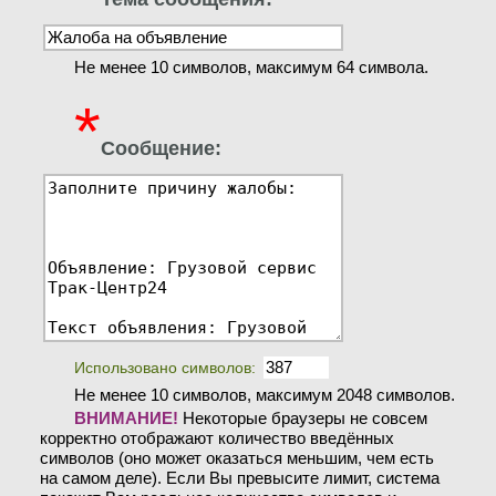
Не менее 10 символов, максимум 64 символа.
*
Сообщение:
Использовано символов:
Не менее 10 символов, максимум 2048 символов.
ВНИМАНИЕ!
Некоторые браузеры не совсем
корректно отображают количество введённых
символов (оно может оказаться меньшим, чем есть
на самом деле). Если Вы превысите лимит, система