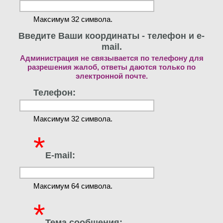
Максимум 32 символа.
Введите Ваши координаты - телефон и e-
mail.
Администрация не связывается по телефону для
разрешения жалоб, ответы даются только по
электронной почте.
Телефон:
Максимум 32 символа.
*
E-mail:
Максимум 64 символа.
*
Тема сообщения: