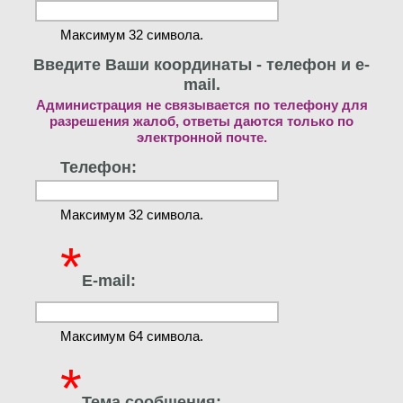
Максимум 32 символа.
Введите Ваши координаты - телефон и e-
mail.
Администрация не связывается по телефону для
разрешения жалоб, ответы даются только по
электронной почте.
Телефон:
Максимум 32 символа.
*
E-mail:
Максимум 64 символа.
*
Тема сообщения: