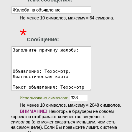
Не менее 10 символов, максимум 64 символа.
*
Сообщение:
Использовано символов:
Не менее 10 символов, максимум 2048 символов.
ВНИМАНИЕ!
Некоторые браузеры не совсем
корректно отображают количество введённых
символов (оно может оказаться меньшим, чем есть
на самом деле). Если Вы превысите лимит, система