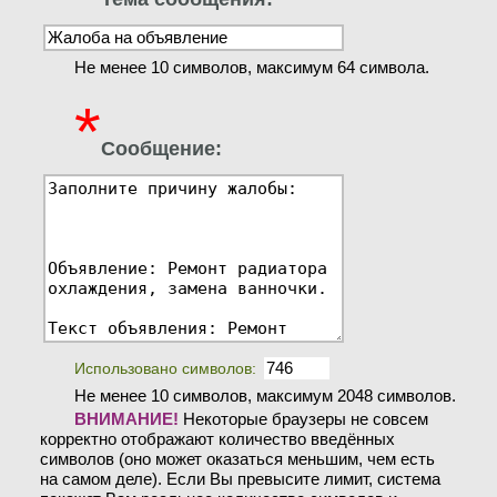
Не менее 10 символов, максимум 64 символа.
*
Сообщение:
Использовано символов:
Не менее 10 символов, максимум 2048 символов.
ВНИМАНИЕ!
Некоторые браузеры не совсем
корректно отображают количество введённых
символов (оно может оказаться меньшим, чем есть
на самом деле). Если Вы превысите лимит, система