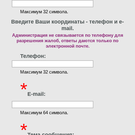
Максимум 32 символа.
Введите Ваши координаты - телефон и e-
mail.
Администрация не связывается по телефону для
разрешения жалоб, ответы даются только по
электронной почте.
Телефон:
Максимум 32 символа.
*
E-mail:
Максимум 64 символа.
*
Тема сообщения: