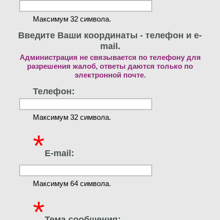
Максимум 32 символа.
Введите Ваши координаты - телефон и e-
mail.
Администрация не связывается по телефону для
разрешения жалоб, ответы даются только по
электронной почте.
Телефон:
Максимум 32 символа.
*
E-mail:
Максимум 64 символа.
*
Тема сообщения: