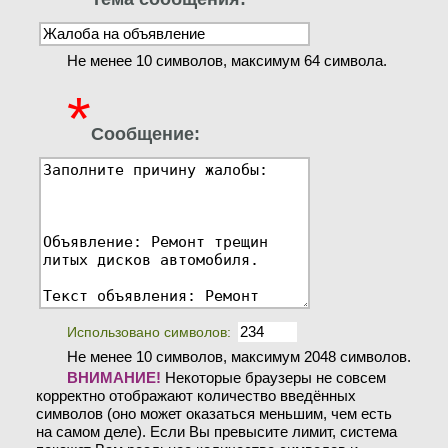
Не менее 10 символов, максимум 64 символа.
*
Сообщение:
Использовано символов:
Не менее 10 символов, максимум 2048 символов.
ВНИМАНИЕ!
Некоторые браузеры не совсем
корректно отображают количество введённых
символов (оно может оказаться меньшим, чем есть
на самом деле). Если Вы превысите лимит, система