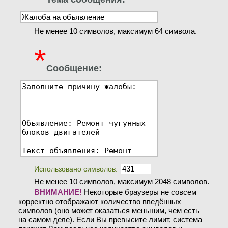
Не менее 10 символов, максимум 64 символа.
*
Сообщение:
Использовано символов:
Не менее 10 символов, максимум 2048 символов.
ВНИМАНИЕ!
Некоторые браузеры не совсем
корректно отображают количество введённых
символов (оно может оказаться меньшим, чем есть
на самом деле). Если Вы превысите лимит, система