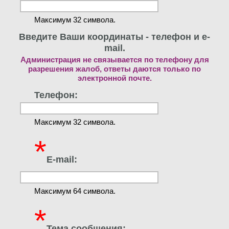
Максимум 32 символа.
Введите Ваши координаты - телефон и e-
mail.
Администрация не связывается по телефону для
разрешения жалоб, ответы даются только по
электронной почте.
Телефон:
Максимум 32 символа.
*
E-mail:
Максимум 64 символа.
*
Тема сообщения: