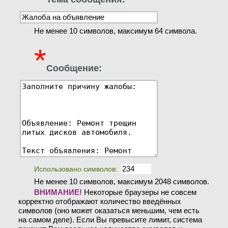
Не менее 10 символов, максимум 64 символа.
*
Сообщение:
Использовано символов:
Не менее 10 символов, максимум 2048 символов.
ВНИМАНИЕ!
Некоторые браузеры не совсем
корректно отображают количество введённых
символов (оно может оказаться меньшим, чем есть
на самом деле). Если Вы превысите лимит, система