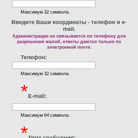
Максимум 32 символа.
Введите Ваши координаты - телефон и e-
mail.
Администрация не связывается по телефону для
разрешения жалоб, ответы даются только по
электронной почте.
Телефон:
Максимум 32 символа.
*
E-mail:
Максимум 64 символа.
*
Тема сообщения: