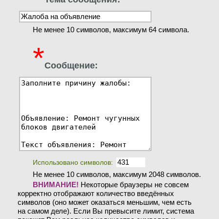
Не менее 10 символов, максимум 64 символа.
*
Сообщение:
Использовано символов:
Не менее 10 символов, максимум 2048 символов.
ВНИМАНИЕ!
Некоторые браузеры не совсем
корректно отображают количество введённых
символов (оно может оказаться меньшим, чем есть
на самом деле). Если Вы превысите лимит, система