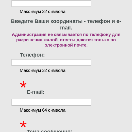
Максимум 32 символа.
Введите Ваши координаты - телефон и e-
mail.
Администрация не связывается по телефону для
разрешения жалоб, ответы даются только по
электронной почте.
Телефон:
Максимум 32 символа.
*
E-mail:
Максимум 64 символа.
*
Тема сообщения: