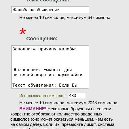
Не менее 10 символов, максимум 64 символа.
*
Сообщение:
Использовано символов:
Не менее 10 символов, максимум 2048 символов.
ВНИМАНИЕ!
Некоторые браузеры не совсем
корректно отображают количество введённых
символов (оно может оказаться меньшим, чем есть
на самом деле). Если Вы превысите лимит, система