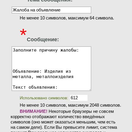
Не менее 10 символов, максимум 64 символа.
*
Сообщение:
Использовано символов:
Не менее 10 символов, максимум 2048 символов.
ВНИМАНИЕ!
Некоторые браузеры не совсем
корректно отображают количество введённых
символов (оно может оказаться меньшим, чем есть
на самом деле). Если Вы превысите лимит, система