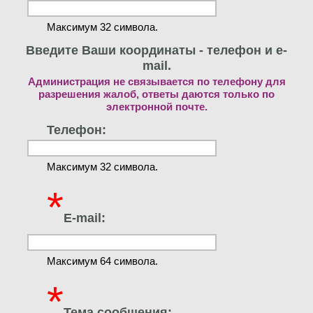
Максимум 32 символа.
Введите Ваши координаты - телефон и e-
mail.
Администрация не связывается по телефону для
разрешения жалоб, ответы даются только по
электронной почте.
Телефон:
Максимум 32 символа.
*
E-mail:
Максимум 64 символа.
*
Тема сообщения: