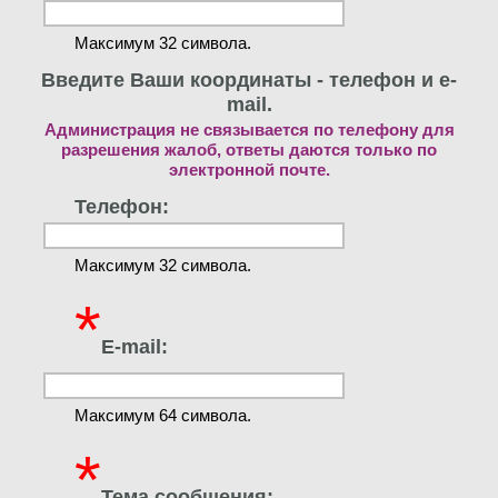
Максимум 32 символа.
Введите Ваши координаты - телефон и e-
mail.
Администрация не связывается по телефону для
разрешения жалоб, ответы даются только по
электронной почте.
Телефон:
Максимум 32 символа.
*
E-mail:
Максимум 64 символа.
*
Тема сообщения: