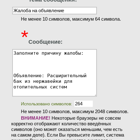
Не менее 10 символов, максимум 64 символа.
*
Сообщение:
Использовано символов:
Не менее 10 символов, максимум 2048 символов.
ВНИМАНИЕ!
Некоторые браузеры не совсем
корректно отображают количество введённых
символов (оно может оказаться меньшим, чем есть
на самом деле). Если Вы превысите лимит, система