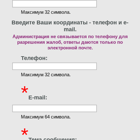
Максимум 32 символа.
Введите Ваши координаты - телефон и e-
mail.
Администрация не связывается по телефону для
разрешения жалоб, ответы даются только по
электронной почте.
Телефон:
Максимум 32 символа.
*
E-mail:
Максимум 64 символа.
*
Тема сообщения: