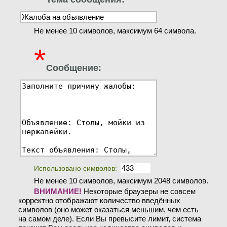
Не менее 10 символов, максимум 64 символа.
*
Сообщение:
Использовано символов:
Не менее 10 символов, максимум 2048 символов.
ВНИМАНИЕ!
Некоторые браузеры не совсем
корректно отображают количество введённых
символов (оно может оказаться меньшим, чем есть
на самом деле). Если Вы превысите лимит, система