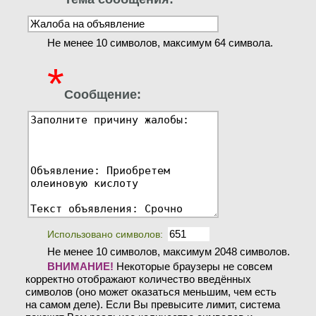
Не менее 10 символов, максимум 64 символа.
*
Сообщение:
Использовано символов:
Не менее 10 символов, максимум 2048 символов.
ВНИМАНИЕ!
Некоторые браузеры не совсем
корректно отображают количество введённых
символов (оно может оказаться меньшим, чем есть
на самом деле). Если Вы превысите лимит, система