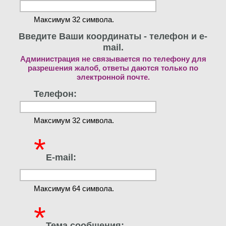
Максимум 32 символа.
Введите Ваши координаты - телефон и e-
mail.
Администрация не связывается по телефону для
разрешения жалоб, ответы даются только по
электронной почте.
Телефон:
Максимум 32 символа.
*
E-mail:
Максимум 64 символа.
*
Тема сообщения: