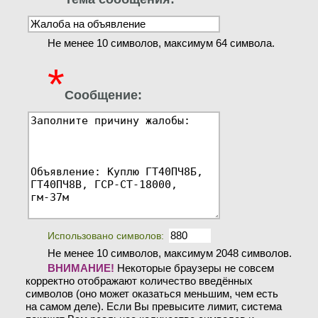
Не менее 10 символов, максимум 64 символа.
*
Сообщение:
Использовано символов:
Не менее 10 символов, максимум 2048 символов.
ВНИМАНИЕ!
Некоторые браузеры не совсем
корректно отображают количество введённых
символов (оно может оказаться меньшим, чем есть
на самом деле). Если Вы превысите лимит, система