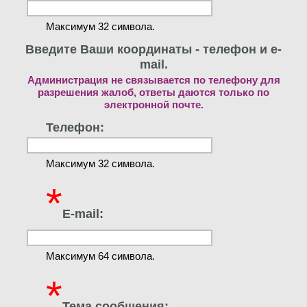
Максимум 32 символа.
Введите Ваши координаты - телефон и e-
mail.
Администрация не связывается по телефону для
разрешения жалоб, ответы даются только по
электронной почте.
Телефон:
Максимум 32 символа.
*
E-mail:
Максимум 64 символа.
*
Тема сообщения: