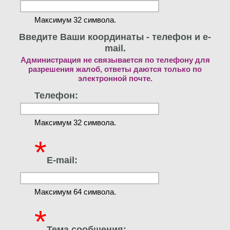
Максимум 32 символа.
Введите Ваши координаты - телефон и e-
mail.
Администрация не связывается по телефону для
разрешения жалоб, ответы даются только по
электронной почте.
Телефон:
Максимум 32 символа.
*
E-mail:
Максимум 64 символа.
*
Тема сообщения: