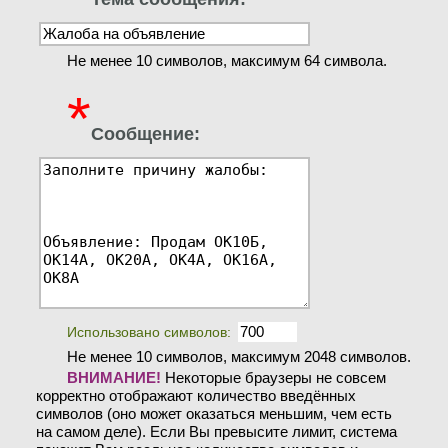
Не менее 10 символов, максимум 64 символа.
*
Сообщение:
Использовано символов:
Не менее 10 символов, максимум 2048 символов.
ВНИМАНИЕ!
Некоторые браузеры не совсем
корректно отображают количество введённых
символов (оно может оказаться меньшим, чем есть
на самом деле). Если Вы превысите лимит, система