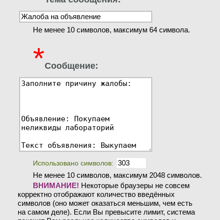
Не менее 10 символов, максимум 64 символа.
*
Сообщение:
Использовано символов:
Не менее 10 символов, максимум 2048 символов.
ВНИМАНИЕ!
Некоторые браузеры не совсем
корректно отображают количество введённых
символов (оно может оказаться меньшим, чем есть
на самом деле). Если Вы превысите лимит, система