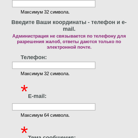
Максимум 32 символа.
Введите Ваши координаты - телефон и e-
mail.
Администрация не связывается по телефону для
разрешения жалоб, ответы даются только по
электронной почте.
Телефон:
Максимум 32 символа.
*
E-mail:
Максимум 64 символа.
*
Тема сообщения: