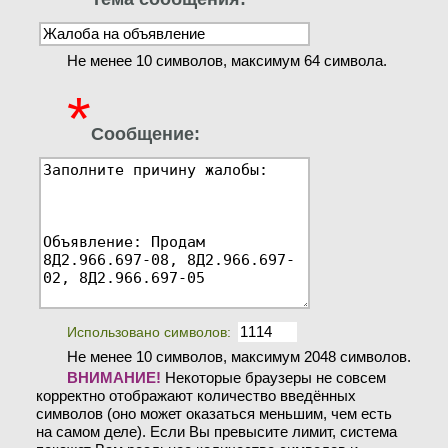
Не менее 10 символов, максимум 64 символа.
*
Сообщение:
Использовано символов:
Не менее 10 символов, максимум 2048 символов.
ВНИМАНИЕ!
Некоторые браузеры не совсем
корректно отображают количество введённых
символов (оно может оказаться меньшим, чем есть
на самом деле). Если Вы превысите лимит, система