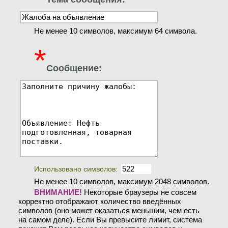
Не менее 10 символов, максимум 64 символа.
*
Сообщение:
Использовано символов:
Не менее 10 символов, максимум 2048 символов.
ВНИМАНИЕ!
Некоторые браузеры не совсем
корректно отображают количество введённых
символов (оно может оказаться меньшим, чем есть
на самом деле). Если Вы превысите лимит, система