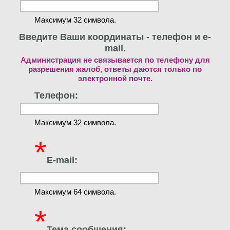
Максимум 32 символа.
Введите Ваши координаты - телефон и e-
mail.
Администрация не связывается по телефону для
разрешения жалоб, ответы даются только по
электронной почте.
Телефон:
Максимум 32 символа.
*
E-mail:
Максимум 64 символа.
*
Тема сообщения: