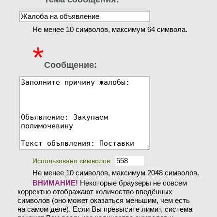
Не менее 10 символов, максимум 64 символа.
*
Сообщение:
Использовано символов:
Не менее 10 символов, максимум 2048 символов.
ВНИМАНИЕ!
Некоторые браузеры не совсем
корректно отображают количество введённых
символов (оно может оказаться меньшим, чем есть
на самом деле). Если Вы превысите лимит, система