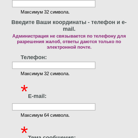
Максимум 32 символа.
Введите Ваши координаты - телефон и e-
mail.
Администрация не связывается по телефону для
разрешения жалоб, ответы даются только по
электронной почте.
Телефон:
Максимум 32 символа.
*
E-mail:
Максимум 64 символа.
*
Тема сообщения: