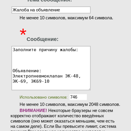
Не менее 10 символов, максимум 64 символа.
*
Сообщение:
Использовано символов:
Не менее 10 символов, максимум 2048 символов.
ВНИМАНИЕ!
Некоторые браузеры не совсем
корректно отображают количество введённых
символов (оно может оказаться меньшим, чем есть
на самом деле). Если Вы превысите лимит, система