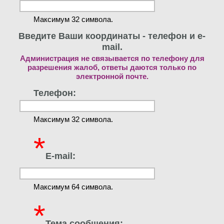
Максимум 32 символа.
Введите Ваши координаты - телефон и e-
mail.
Администрация не связывается по телефону для
разрешения жалоб, ответы даются только по
электронной почте.
Телефон:
Максимум 32 символа.
*
E-mail:
Максимум 64 символа.
*
Тема сообщения: