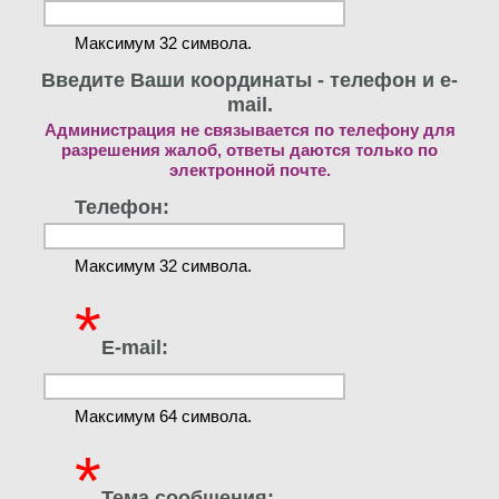
Максимум 32 символа.
Введите Ваши координаты - телефон и e-
mail.
Администрация не связывается по телефону для
разрешения жалоб, ответы даются только по
электронной почте.
Телефон:
Максимум 32 символа.
*
E-mail:
Максимум 64 символа.
*
Тема сообщения: