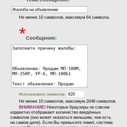
Не менее 10 символов, максимум 64 символа.
*
Сообщение:
Использовано символов:
Не менее 10 символов, максимум 2048 символов.
ВНИМАНИЕ!
Некоторые браузеры не совсем
корректно отображают количество введённых
символов (оно может оказаться меньшим, чем есть
на самом деле). Если Вы превысите лимит, система