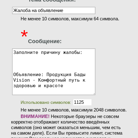
Не менее 10 символов, максимум 64 символа.
*
Сообщение:
Использовано символов:
Не менее 10 символов, максимум 2048 символов.
ВНИМАНИЕ!
Некоторые браузеры не совсем
корректно отображают количество введённых
символов (оно может оказаться меньшим, чем есть
на самом деле). Если Вы превысите лимит, система