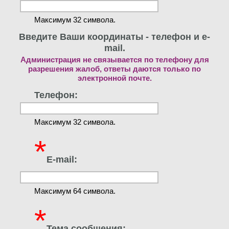
Максимум 32 символа.
Введите Ваши координаты - телефон и e-
mail.
Администрация не связывается по телефону для
разрешения жалоб, ответы даются только по
электронной почте.
Телефон:
Максимум 32 символа.
*
E-mail:
Максимум 64 символа.
*
Тема сообщения: