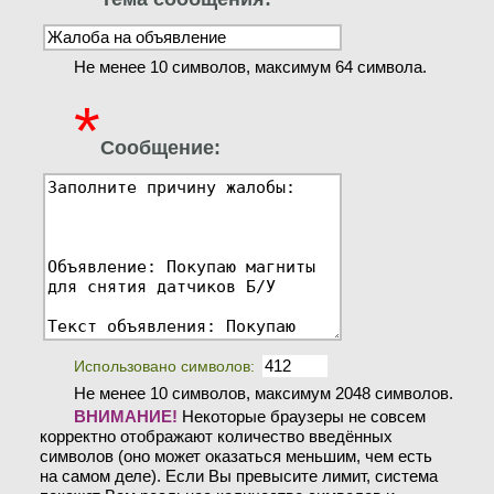
Не менее 10 символов, максимум 64 символа.
*
Сообщение:
Использовано символов:
Не менее 10 символов, максимум 2048 символов.
ВНИМАНИЕ!
Некоторые браузеры не совсем
корректно отображают количество введённых
символов (оно может оказаться меньшим, чем есть
на самом деле). Если Вы превысите лимит, система