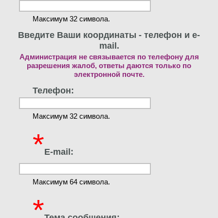
Максимум 32 символа.
Введите Ваши координаты - телефон и e-
mail.
Администрация не связывается по телефону для
разрешения жалоб, ответы даются только по
электронной почте.
Телефон:
Максимум 32 символа.
*
E-mail:
Максимум 64 символа.
*
Тема сообщения: