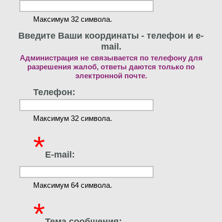
Максимум 32 символа.
Введите Ваши координаты - телефон и e-
mail.
Администрация не связывается по телефону для
разрешения жалоб, ответы даются только по
электронной почте.
Телефон:
Максимум 32 символа.
*
E-mail:
Максимум 64 символа.
*
Тема сообщения: