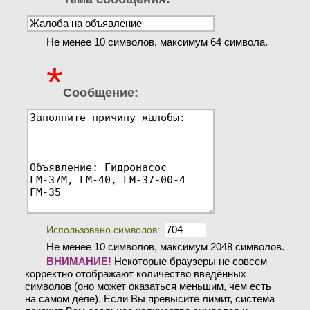
Не менее 10 символов, максимум 64 символа.
*
Сообщение:
Использовано символов:
Не менее 10 символов, максимум 2048 символов.
ВНИМАНИЕ!
Некоторые браузеры не совсем
корректно отображают количество введённых
символов (оно может оказаться меньшим, чем есть
на самом деле). Если Вы превысите лимит, система