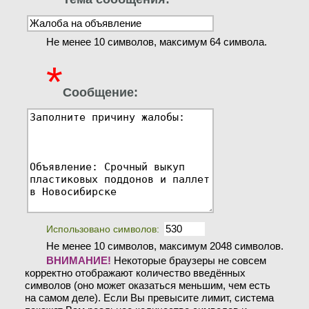
Не менее 10 символов, максимум 64 символа.
*
Сообщение:
Использовано символов:
Не менее 10 символов, максимум 2048 символов.
ВНИМАНИЕ!
Некоторые браузеры не совсем
корректно отображают количество введённых
символов (оно может оказаться меньшим, чем есть
на самом деле). Если Вы превысите лимит, система