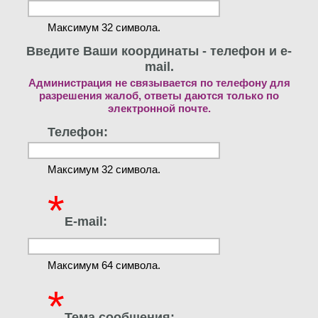
Максимум 32 символа.
Введите Ваши координаты - телефон и e-
mail.
Администрация не связывается по телефону для
разрешения жалоб, ответы даются только по
электронной почте.
Телефон:
Максимум 32 символа.
*
E-mail:
Максимум 64 символа.
*
Тема сообщения: