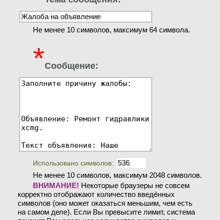
Не менее 10 символов, максимум 64 символа.
*
Сообщение:
Использовано символов:
Не менее 10 символов, максимум 2048 символов.
ВНИМАНИЕ!
Некоторые браузеры не совсем
корректно отображают количество введённых
символов (оно может оказаться меньшим, чем есть
на самом деле). Если Вы превысите лимит, система