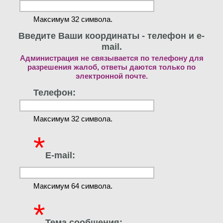
Максимум 32 символа.
Введите Ваши координаты - телефон и e-
mail.
Администрация не связывается по телефону для
разрешения жалоб, ответы даются только по
электронной почте.
Телефон:
Максимум 32 символа.
*
E-mail:
Максимум 64 символа.
*
Тема сообщения: