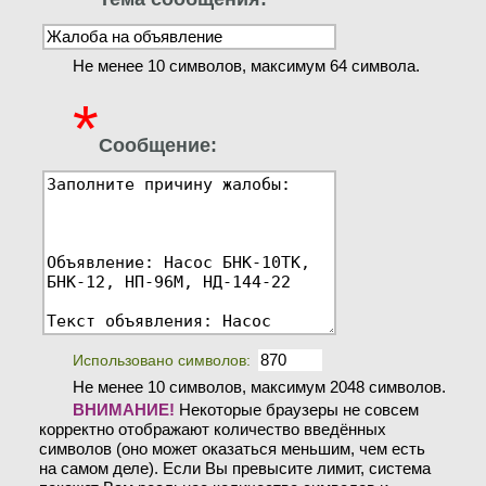
Не менее 10 символов, максимум 64 символа.
*
Сообщение:
Использовано символов:
Не менее 10 символов, максимум 2048 символов.
ВНИМАНИЕ!
Некоторые браузеры не совсем
корректно отображают количество введённых
символов (оно может оказаться меньшим, чем есть
на самом деле). Если Вы превысите лимит, система