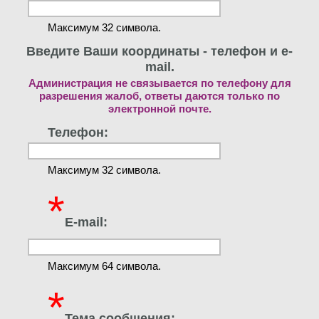
Максимум 32 символа.
Введите Ваши координаты - телефон и e-
mail.
Администрация не связывается по телефону для
разрешения жалоб, ответы даются только по
электронной почте.
Телефон:
Максимум 32 символа.
*
E-mail:
Максимум 64 символа.
*
Тема сообщения: