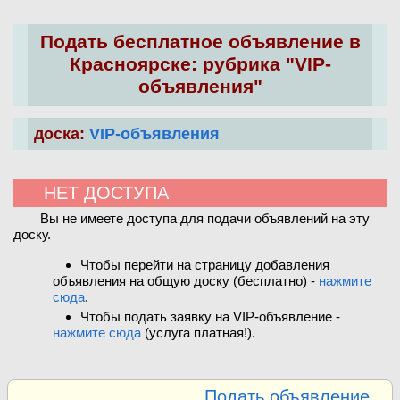
Подать бесплатное объявление в
Красноярске: рубрика "VIP-
объявления"
доска:
VIP-объявления
НЕТ ДОСТУПА
Вы не имеете доступа для подачи объявлений на эту
доску.
Чтобы перейти на страницу добавления
объявления на общую доску (бесплатно) -
нажмите
сюда
.
Чтобы подать заявку на VIP-объявление -
нажмите сюда
(услуга платная!).
Подать объявление