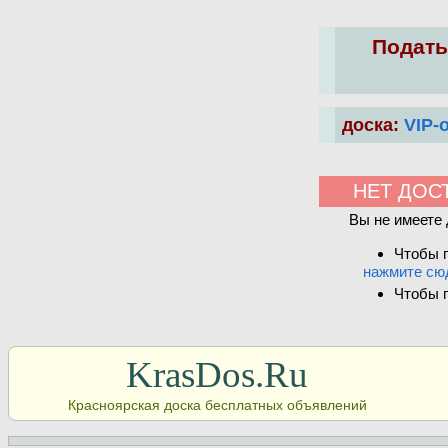
Подать
доска:
VIP-
НЕТ ДОС
Вы не имеете 
Чтобы п
нажмите сю
Чтобы п
KrasDos.Ru
Красноярская доска бесплатных объявлений