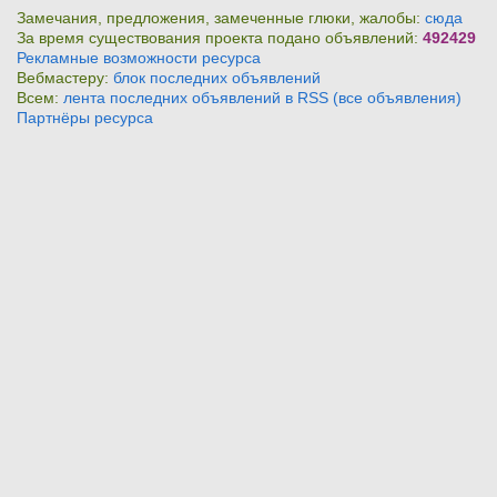
Замечания, предложения, замеченные глюки, жалобы:
сюда
За время существования проекта подано объявлений:
492429
Рекламные возможности ресурса
Вебмастеру:
блок последних объявлений
Всем:
лента последних объявлений в RSS (все объявления)
Партнёры ресурса