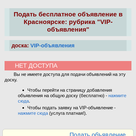
Подать бесплатное объявление в
Красноярске: рубрика "VIP-
объявления"
доска:
VIP-объявления
НЕТ ДОСТУПА
Вы не имеете доступа для подачи объявлений на эту
доску.
Чтобы перейти на страницу добавления
объявления на общую доску (бесплатно) -
нажмите
сюда
.
Чтобы подать заявку на VIP-объявление -
нажмите сюда
(услуга платная!).
Подать объявление