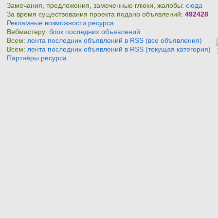
Замечания, предложения, замеченные глюки, жалобы:
сюда
За время существования проекта подано объявлений:
492428
Рекламные возможности ресурса
Вебмастеру:
блок последних объявлений
Всем:
лента последних объявлений в RSS (все объявления)
Всем:
лента последних объявлений в RSS (текущая категория)
Партнёры ресурса