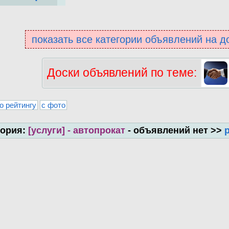
показать все категории объявлений на д
Доски объявлений по теме:
о рейтингу
с фото
гория:
[услуги] - автопрокат
- объявлений нет >>