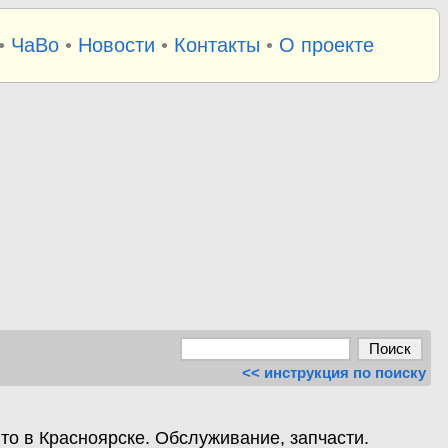
•
ЧаВо
•
Новости
•
Контакты
•
О проекте
<< инструкция по поиску
то в Красноярске. Обслуживание, запчасти.