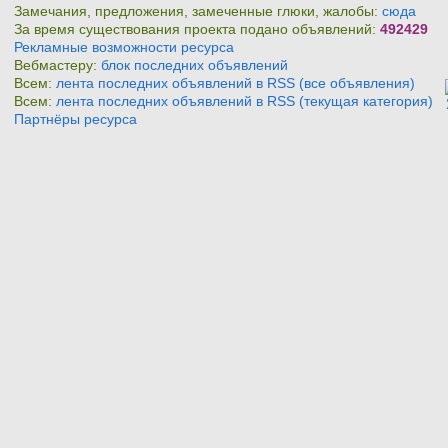
Замечания, предложения, замеченные глюки, жалобы:
сюда
За время существования проекта подано объявлений:
492429
Рекламные возможности ресурса
Вебмастеру:
блок последних объявлений
Всем:
лента последних объявлений в RSS (все объявления)
Всем:
лента последних объявлений в RSS (текущая категория)
Партнёры ресурса