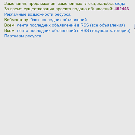
Замечания, предложения, замеченные глюки, жалобы:
сюда
За время существования проекта подано объявлений:
492446
Рекламные возможности ресурса
Вебмастеру:
блок последних объявлений
Всем:
лента последних объявлений в RSS (все объявления)
Всем:
лента последних объявлений в RSS (текущая категория)
Партнёры ресурса