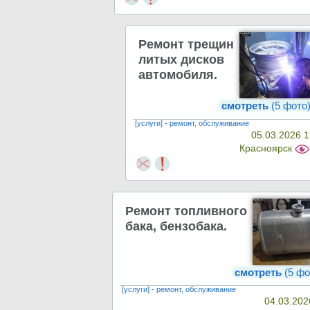
Ремонт трещин
литых дисков
автомобиля.
смотреть
(5 фото
[услуги] - ремонт, обслуживание
05.03.2026 1
Красноярск
Ремонт топливного
бака, бензобака.
смотреть
(5 фо
[услуги] - ремонт, обслуживание
04.03.202