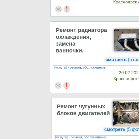
Красноярск
Ремонт радиатора
охлаждения,
замена
ванночки.
смотреть
(5 фо
[услуги] - ремонт, обслуживание
20.02.202
Красноярск
Ремонт чугунных
блоков двигателей
смотреть
(5 фо
[услуги] - ремонт, обслуживание