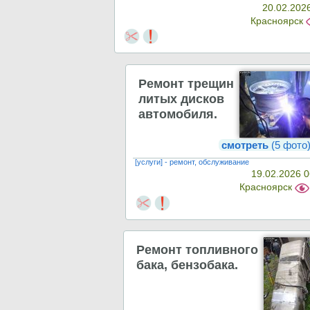
20.02.202
Красноярск
Ремонт трещин
литых дисков
автомобиля.
смотреть
(5 фото
[услуги] - ремонт, обслуживание
19.02.2026 0
Красноярск
Ремонт топливного
бака, бензобака.