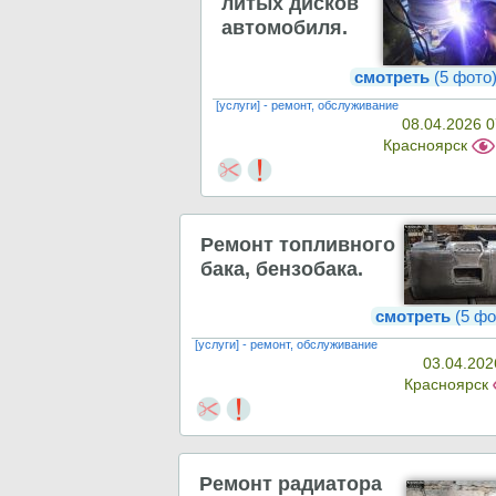
литых дисков
автомобиля.
смотреть
(5 фото
[услуги] - ремонт, обслуживание
08.04.2026 0
Красноярск
Ремонт топливного
бака, бензобака.
смотреть
(5 фо
[услуги] - ремонт, обслуживание
03.04.202
Красноярск
Ремонт радиатора