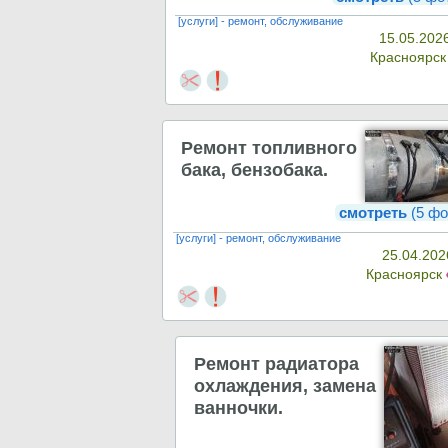
[услуги] - ремонт, обслуживание
15.05.202
Красноярс
Ремонт топливного
бака, бензобака.
смотреть
(5 фо
[услуги] - ремонт, обслуживание
25.04.202
Красноярск
Ремонт радиатора
охлаждения, замена
ванночки.