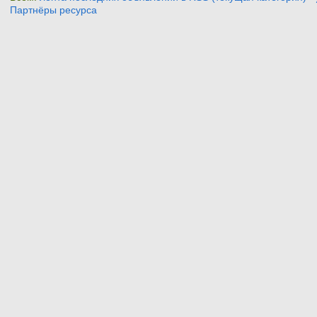
Партнёры ресурса