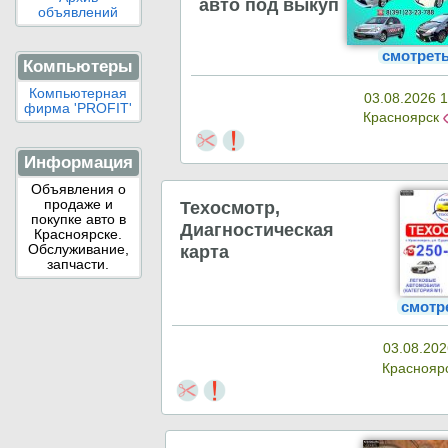
авто под выкуп
объявлений
смотрет
Компьютеры
Компьютерная
03.08.2026 1
фирма 'PROFIT'
Красноярск
Информация
Объявления о
Техосмотр,
продаже и
покупке авто в
Диагностическая
Красноярске.
карта
Обслуживание,
запчасти.
смотр
03.08.202
Краснояр