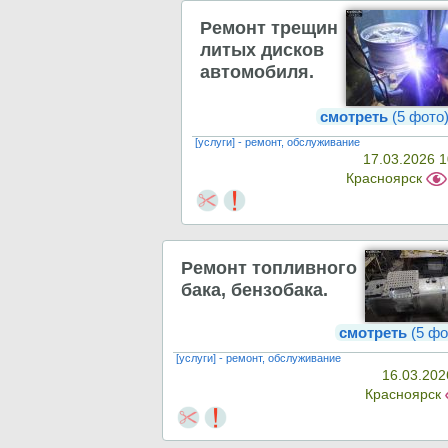
Ремонт трещин
литых дисков
автомобиля.
смотреть
(5 фото
[услуги] - ремонт, обслуживание
17.03.2026 1
Красноярск
Ремонт топливного
бака, бензобака.
смотреть
(5 фо
[услуги] - ремонт, обслуживание
16.03.202
Красноярск