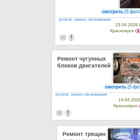
смотреть
(5 фот
[услуги] - ремонт, обслуживание
23.04.2026 
Красноярск
Ремонт чугунных
блоков двигателей
смотреть
(5 фо
[услуги] - ремонт, обслуживание
14.04.202
Красноярск
Ремонт трещин