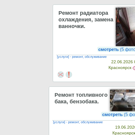
Ремонт радиатора
охлаждения, замена
ванночки.
смотреть
(5 фот
[услуги] - ремонт, обслуживание
22.06.2026 
Красноярск
Ремонт топливного
бака, бензобака.
смотреть
(5 фо
[услуги] - ремонт, обслуживание
19.06.202
Красноярс