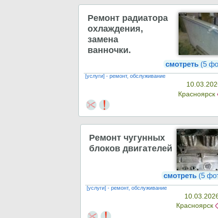
Ремонт радиатора
охлаждения,
замена
ванночки.
смотреть
(5 фо
[услуги] - ремонт, обслуживание
10.03.202
Красноярск
Ремонт чугунных
блоков двигателей
смотреть
(5 фо
[услуги] - ремонт, обслуживание
10.03.202
Красноярск