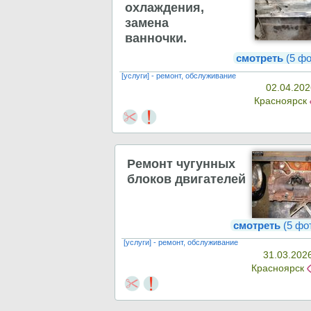
охлаждения,
замена
ванночки.
смотреть
(5 фо
[услуги] - ремонт, обслуживание
02.04.202
Красноярск
Ремонт чугунных
блоков двигателей
смотреть
(5 фо
[услуги] - ремонт, обслуживание
31.03.202
Красноярск