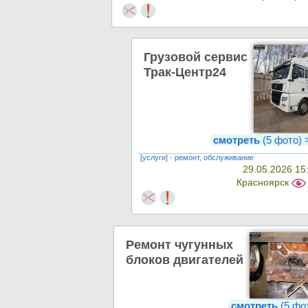
Грузовой сервис
Трак-Центр24
смотреть
(5 фото)
[услуги] - ремонт, обслуживание
29.05.2026 15
Красноярск
Ремонт чугунных
блоков двигателей
смотреть
(5 фо