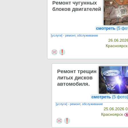
Ремонт чугунных
блоков двигателей
смотреть
(5 фо
[услуги] - ремонт, обслуживание
26.06.202
Красноярс
Ремонт трещин
литых дисков
автомобиля.
смотреть
(5 фото
[услуги] - ремонт, обслуживание
25.06.2026 0
Красноярск