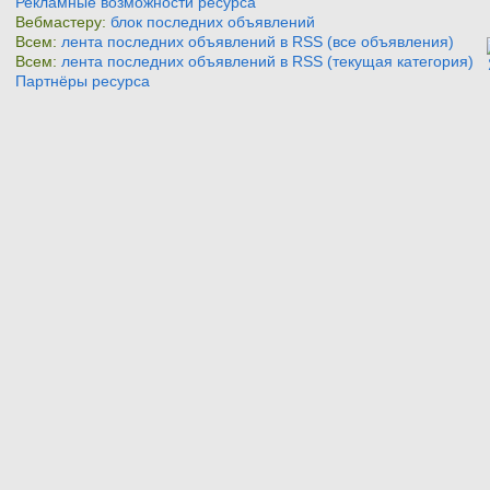
Рекламные возможности ресурса
Вебмастеру:
блок последних объявлений
Всем:
лента последних объявлений в RSS (все объявления)
Всем:
лента последних объявлений в RSS (текущая категория)
Партнёры ресурса