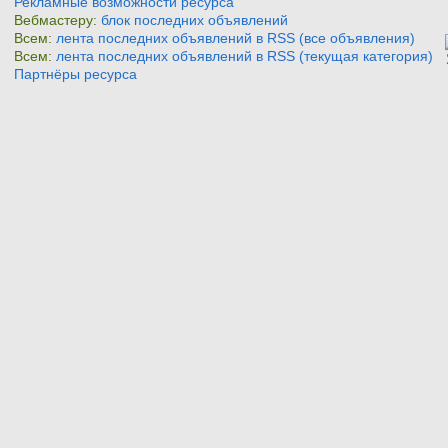
Рекламные возможности ресурса
Вебмастеру:
блок последних объявлений
Всем:
лента последних объявлений в RSS (все объявления)
Всем:
лента последних объявлений в RSS (текущая категория)
Партнёры ресурса