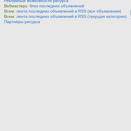
Рекламные возможности ресурса
Вебмастеру:
блок последних объявлений
Всем:
лента последних объявлений в RSS (все объявления)
Всем:
лента последних объявлений в RSS (текущая категория)
Партнёры ресурса