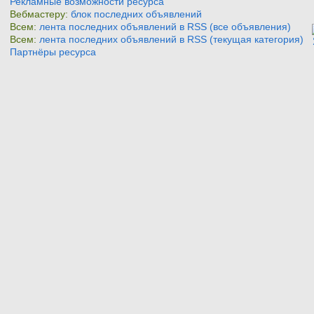
Рекламные возможности ресурса
Вебмастеру:
блок последних объявлений
Всем:
лента последних объявлений в RSS (все объявления)
Всем:
лента последних объявлений в RSS (текущая категория)
Партнёры ресурса