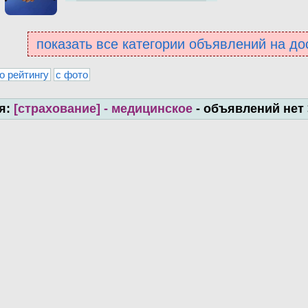
показать все категории объявлений на до
о рейтингу
с фото
я:
[страхование] - медицинское
- объявлений нет