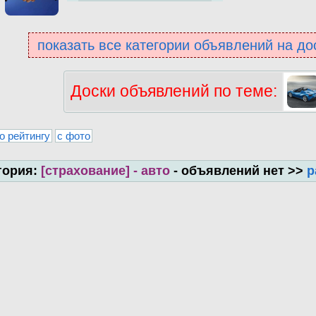
показать все категории объявлений на до
Доски объявлений по теме:
о рейтингу
с фото
гория:
[страхование] - авто
- объявлений нет >>
р