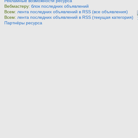
Рекламные возможности ресурса
Вебмастеру:
блок последних объявлений
Всем:
лента последних объявлений в RSS (все объявления)
Всем:
лента последних объявлений в RSS (текущая категория)
Партнёры ресурса