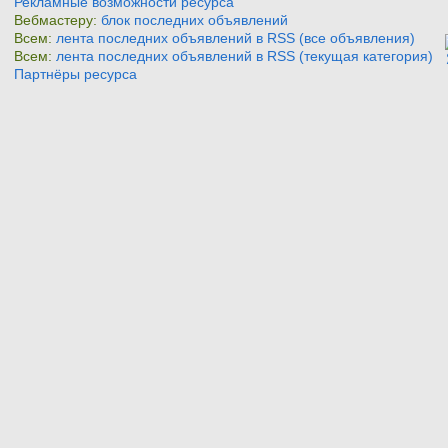
Рекламные возможности ресурса
Вебмастеру:
блок последних объявлений
Всем:
лента последних объявлений в RSS (все объявления)
Всем:
лента последних объявлений в RSS (текущая категория)
Партнёры ресурса